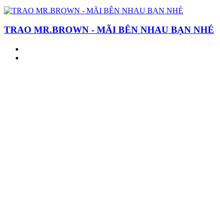
TRAO MR.BROWN - MÃI BÊN NHAU BẠN NHÉ